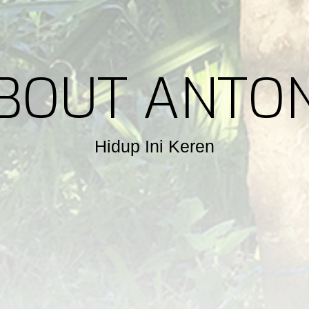
BOUT ANTO
Hidup Ini Keren